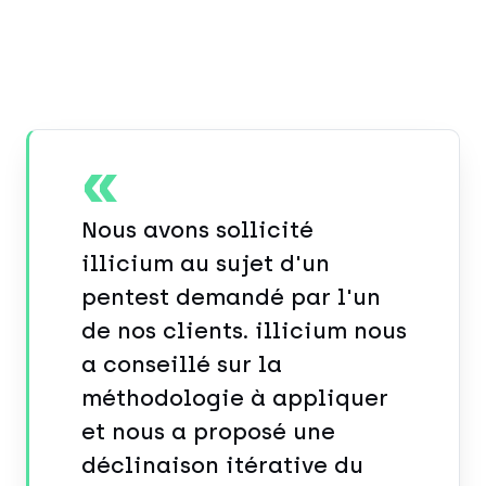
«
Nous avons sollicité
illicium au sujet d'un
pentest demandé par l'un
de nos clients. illicium nous
a conseillé sur la
méthodologie à appliquer
et nous a proposé une
déclinaison itérative du