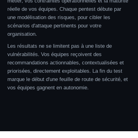
métier, vos contraintes opérationnelles et la maturité
réelle de vos équipes. Chaque pentest débute par
une modélisation des risques, pour cibler les
scénarios d'attaque pertinents pour votre
organisation.
Les résultats ne se limitent pas à une liste de
vulnérabilités. Vos équipes reçoivent des
recommandations actionnables, contextualisées et
priorisées, directement exploitables. La fin du test
marque le début d'une feuille de route de sécurité, et
vos équipes gagnent en autonomie.