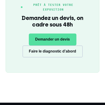
PRÊT À TESTER VOTRE
EXPOSITION
Demandez un devis, on
cadre sous 48h
Demander un devis
Faire le diagnostic d'abord