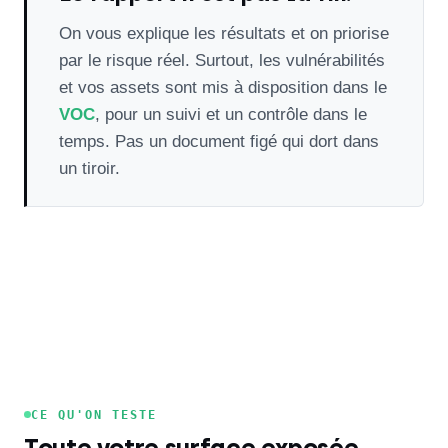
On vous explique les résultats et on priorise
par le risque réel. Surtout, les vulnérabilités
et vos assets sont mis à disposition dans le
VOC
, pour un suivi et un contrôle dans le
temps. Pas un document figé qui dort dans
un tiroir.
CE QU'ON TESTE
Toute votre surface exposée