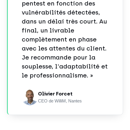
pentest en fonction des
vulnérabilités détectées,
dans un délai très court. Au
final, un livrable
complètement en phase
avec les attentes du client.
Je recommande pour la
souplesse, l'adaptabilité et
le professionnalisme. »
Olivier Forcet
CEO de WilliM, Nantes