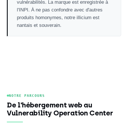
vulnérabilités. La marque est enregistrée à
l'INPI. À ne pas confondre avec d'autres
produits homonymes, notre illicium est
nantais et souverain.
NOTRE PARCOURS
De l'hébergement web au
Vulnerability Operation Center