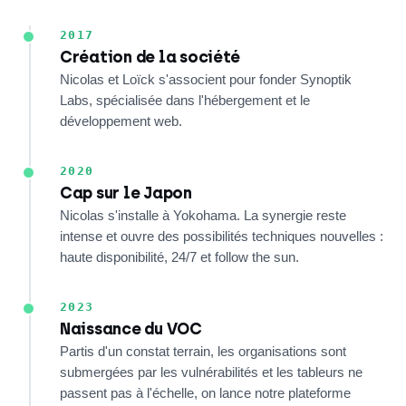
2017
Création de la société
Nicolas et Loïck s'associent pour fonder Synoptik
Labs, spécialisée dans l'hébergement et le
développement web.
2020
Cap sur le Japon
Nicolas s'installe à Yokohama. La synergie reste
intense et ouvre des possibilités techniques nouvelles :
haute disponibilité, 24/7 et follow the sun.
2023
Naissance du VOC
Partis d'un constat terrain, les organisations sont
submergées par les vulnérabilités et les tableurs ne
passent pas à l'échelle, on lance notre plateforme