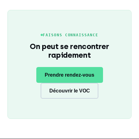
FAISONS CONNAISSANCE
On peut se rencontrer
rapidement
Prendre rendez-vous
Découvrir le VOC