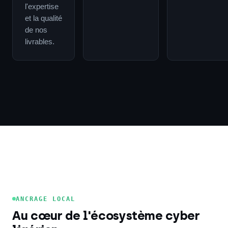
l'expertise
et la qualité
de nos
livrables.
ANCRAGE LOCAL
Au cœur de l'écosystème cyber