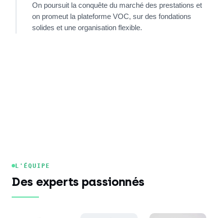
On poursuit la conquête du marché des prestations et
on promeut la plateforme VOC, sur des fondations
solides et une organisation flexible.
L'ÉQUIPE
Des experts passionnés