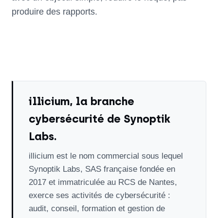
produire des rapports.
illicium, la branche
cybersécurité de Synoptik
Labs.
illicium est le nom commercial sous lequel
Synoptik Labs, SAS française fondée en
2017 et immatriculée au RCS de Nantes,
exerce ses activités de cybersécurité :
audit, conseil, formation et gestion de