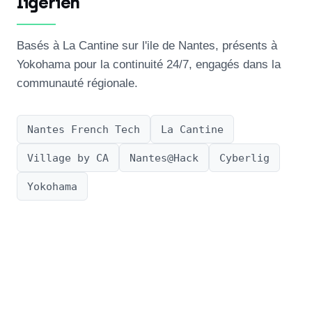
ligérien
Basés à La Cantine sur l'ile de Nantes, présents à
Yokohama pour la continuité 24/7, engagés dans la
communauté régionale.
Nantes French Tech
La Cantine
Village by CA
Nantes@Hack
Cyberlig
Yokohama