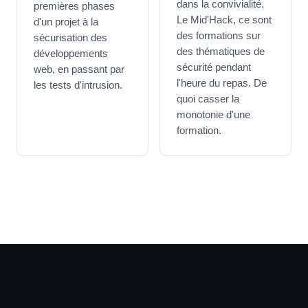
dans la convivialité.
premières phases
Le Mid'Hack, ce sont
d'un projet à la
des formations sur
sécurisation des
des thématiques de
développements
sécurité pendant
web, en passant par
l'heure du repas. De
les tests d'intrusion.
quoi casser la
monotonie d'une
formation.