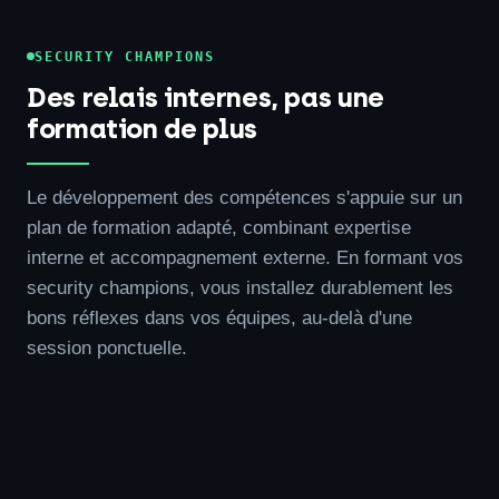
SECURITY CHAMPIONS
Des relais internes, pas une
formation de plus
Le développement des compétences s'appuie sur un
plan de formation adapté, combinant expertise
interne et accompagnement externe. En formant vos
security champions, vous installez durablement les
bons réflexes dans vos équipes, au-delà d'une
session ponctuelle.