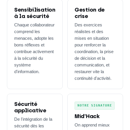
Sensibilisation
Gestion de
à la sécurité
crise
Chaque collaborateur
Des exercices
comprend les
réalistes et des
menaces, adopte les
mises en situation
bons réflexes et
pour renforcer la
contribue activement
coordination, la prise
à la sécurité du
de décision et la
système
communication, et
d'information.
restaurer vite la
continuité d'activité.
Sécurité
NOTRE SIGNATURE
applicative
Mid'Hack
De l'intégration de la
On apprend mieux
sécurité dès les