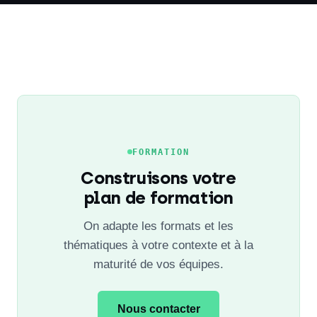
FORMATION
Construisons votre
plan de formation
On adapte les formats et les
thématiques à votre contexte et à la
maturité de vos équipes.
Nous contacter