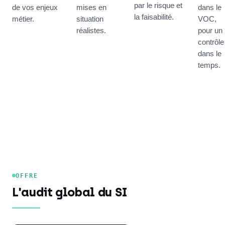
par le risque et
de vos enjeux
mises en
dans le
la faisabilité.
métier.
situation
VOC,
réalistes.
pour un
contrôle
dans le
temps.
OFFRE
L'audit global du SI