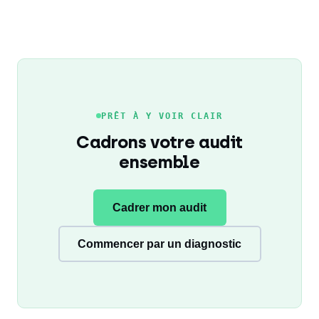
PRÊT À Y VOIR CLAIR
Cadrons votre audit
ensemble
Cadrer mon audit
Commencer par un diagnostic