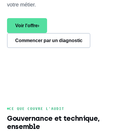
votre métier.
Voir l'offre
›
Commencer par un diagnostic
CE QUE COUVRE L'AUDIT
Gouvernance et technique,
ensemble