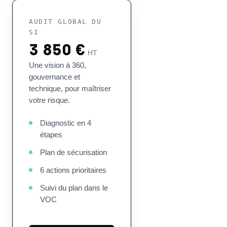
AUDIT GLOBAL DU
SI
3 850 €
HT
Une vision à 360,
gouvernance et
technique, pour maîtriser
votre risque.
Diagnostic en 4
étapes
Plan de sécurisation
6 actions prioritaires
Suivi du plan dans le
VOC