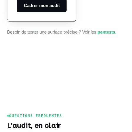
Cadrer mon audit
Besoin de tester une surface précise ? Voir les
pentests
.
QUESTIONS FRÉQUENTES
L'audit, en clair